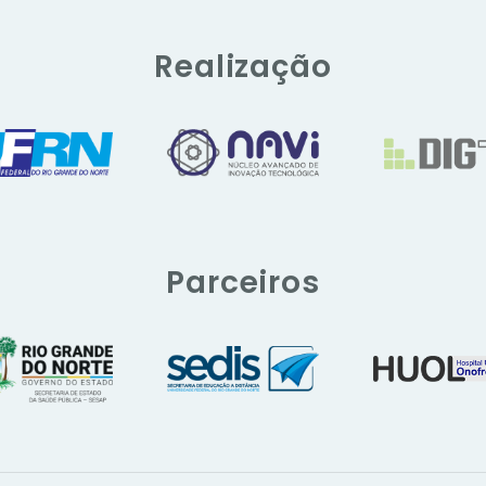
Realização
Parceiros