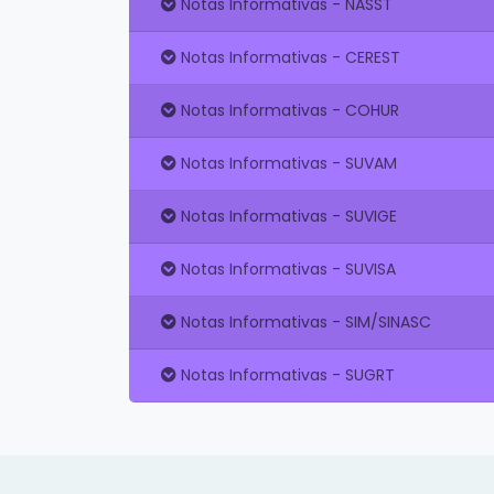
Notas Informativas - NASST
Notas Informativas - CEREST
Notas Informativas - COHUR
Notas Informativas - SUVAM
Notas Informativas - SUVIGE
Notas Informativas - SUVISA
Notas Informativas - SIM/SINASC
Notas Informativas - SUGRT