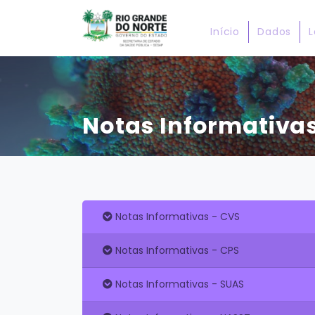
Início
Dados
L
Notas Informativa
Notas Informativas - CVS
Notas Informativas - CPS
Notas Informativas - SUAS